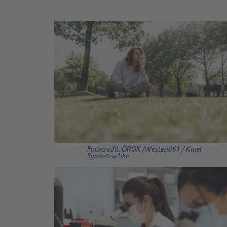
Fotocredit: ÖROK /Westend61 / Kniel
Synnatzschke