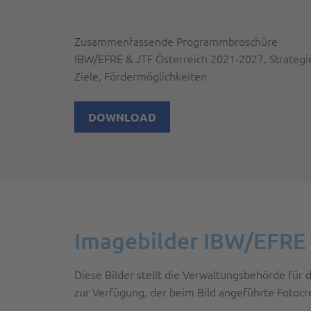
Zusammenfassende Programmbroschüre
IBW/EFRE & JTF Österreich 2021-2027, Strategi
Ziele, Fördermöglichkeiten
DOWNLOAD
Imagebilder IBW/EFRE
Diese Bilder stellt die Verwaltungsbehörde für
zur Verfügung, der beim Bild angeführte Fotocr