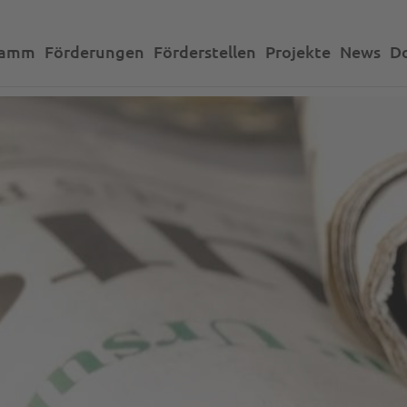
ramm
Förderungen
Förderstellen
Projekte
News
D