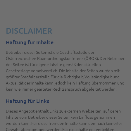
DISCLAIMER
Haftung für Inhalte
Betreiber dieser Seiten ist die Geschäftsstelle der
Österreichischen Raumordnungskonferenz (ÖROK). Der Betreiber
der Seiten ist für eigene Inhalte gemäß der aktuellen
Gesetzeslage verantwortlich. Die Inhalte der Seiten wurden mit
größter Sorgfalt erstellt. Für die Richtigkeit, Vollständigkeit und
Aktualität der Inhalte kann jedoch kein Haftung übernommen und
kein wie immer gearteter Rechtsanspruch abgeleitet werden.
Haftung für Links
Dieses Angebot enthält Links zu externen Webseiten, auf deren
Inhalte vom Betreiber dieser Seiten kein Einfluss genommen
werden kann. Für diese fremden Inhalte kann demnach keinerlei
Gewähr übernommen werden. Für die Inhalte der verlinkten