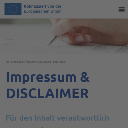
EU-Förderung für regionale Entwicklung
»
Impressum
Impressum &
DISCLAIMER
Für den Inhalt verantwortlich