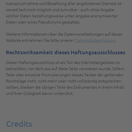
Inanspruchnahme und Bezahlung aller angebotenen Dienste ist -
soweit technisch möglich und zumutbar - auch ohne Angabe
solcher Daten beziehungsweise unter Angabe anonymisierter
Daten oder eines Pseudonyms gestattet.
Weitere Informationen über die Datenverarbeitungen auf dieser
Website entnehmen Sie bitte unserer
Datenschutzerklärung
.
Rechtswirksamkeit dieses Haftungsausschlusses
Dieser Haftungsausschluss ist als Teil des Internetangebotes zu
betrachten, von dem aus auf diese Seite verwiesen wurde. Sofern
Teile oder einzelne Formulierungen dieses Textes der geltenden
Rechtslage nicht, nicht mehr oder nicht vollständig entsprechen
sollten, bleiben die übrigen Teile des Dokumentes in ihrem Inhalt
und ihrer Gültigkeit davon unberührt.
Credits