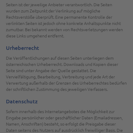
Seiten ist der jeweilige Anbieter verantwortlich. Die Seiten
wurden zum Zeitpunkt der Verlinkung auf mögliche
Rechtsverstöße überprüft. Eine permanente Kontrolle der
verlinkten Seiten ist jedoch ohne konkrete Anhaltspunkte nicht
zumutbar. Bei bekannt werden von Rechtsverletzungen werden
diese Links umgehend entfernt.
Urheberrecht
Die Veröffentlichungen auf diesen Seiten unterliegen dem
österreichischen Urheberrecht. Downloads und Kopien dieser
Seite sind unter Angabe der Quelle gestattet. Die
Vervielfältigung, Bearbeitung, Verbreitung und jede Art der
Verwertung außerhalb der Grenzen des Urheberrechtes bedürfen
der schriftlichen Zustimmung des jeweiligen Verfassers.
Datenschutz
Sofern innerhalb des Internetangebotes die Möglichkeit zur
Eingabe persönlicher oder geschäftlicher Daten (Emailadressen,
Namen, Anschriften) besteht, so erfolgt die Preisgabe dieser
Daten seitens des Nutzers auf ausdrücklich freiwilliger Basis. Die