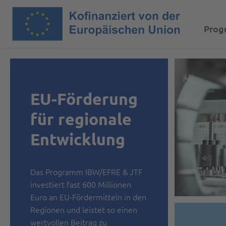
Pro
EU-Förderung
für regionale
Entwicklung
Das Programm IBW/EFRE & JTF
investiert fast 600 Millionen
Euro an EU-Fördermitteln in den
Regionen und leistet so einen
wertvollen Beitrag zu