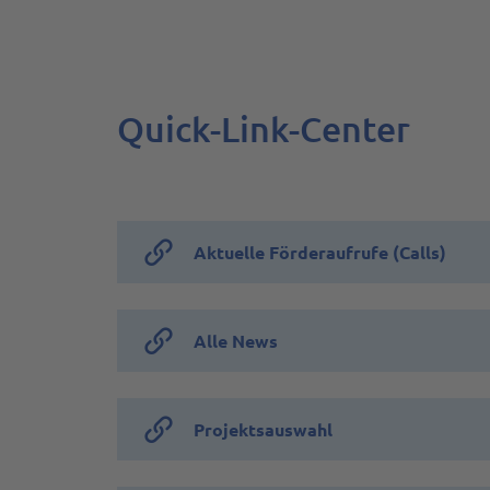
Quick-Link-Center
Aktuelle Förderaufrufe (Calls)
Alle News
Projektsauswahl