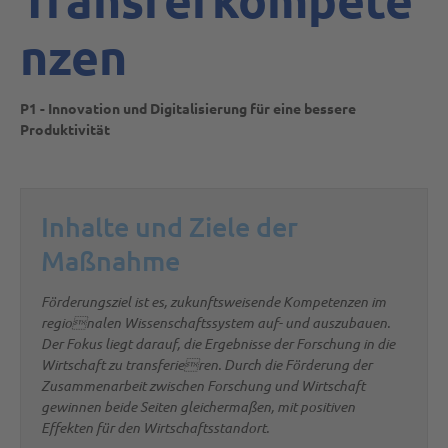
nzen
P1 - Innovation und Digitalisierung für eine bessere
Produktivität
Inhalte und Ziele der
Maßnahme
Förderungsziel ist es, zukunftsweisende Kompetenzen im
regionalen Wissenschaftssystem auf- und auszubauen.
Der Fokus liegt darauf, die Ergebnisse der Forschung in die
Wirtschaft zu transferieren. Durch die Förderung der
Zusammenarbeit zwischen Forschung und Wirtschaft
gewinnen beide Seiten gleichermaßen, mit positiven
Effekten für den Wirtschaftsstandort.