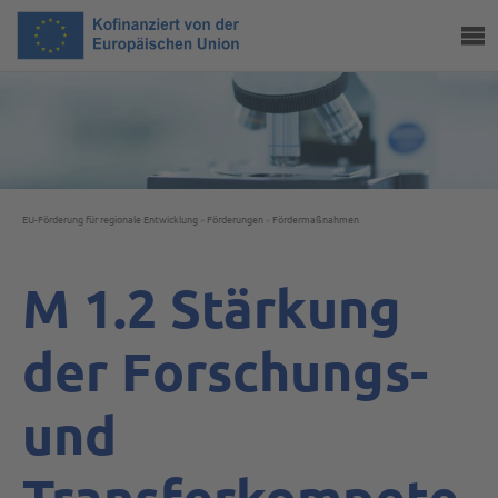
EU-Förderung für regionale Entwicklung
»
Förderungen
»
Fördermaßnahmen
M 1.2 Stärkung
der Forschungs-
und
Transferkompete