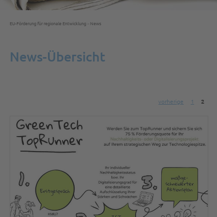
EU-Förderung für regionale Entwicklung
»
News
News-Übersicht
vorherige
1
2