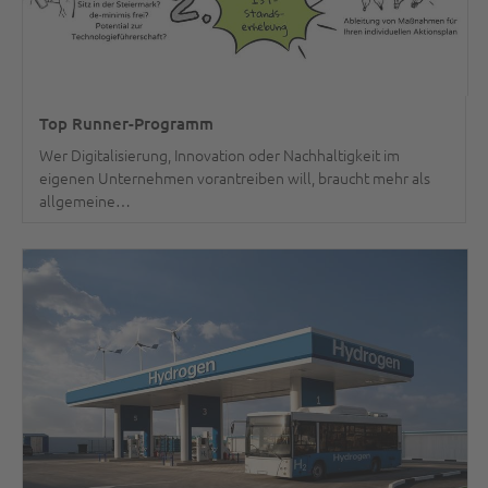
Top Runner-Programm
Wer Digitalisierung, Innovation oder Nachhaltigkeit im
eigenen Unternehmen vorantreiben will, braucht mehr als
allgemeine…
weiterlesen