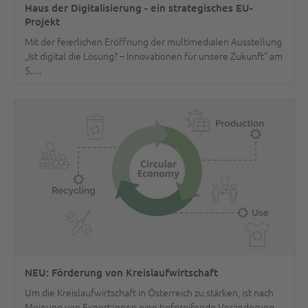
Haus der Digitalisierung - ein strategisches EU-
Projekt
Mit der feierlichen Eröffnung der multimedialen Ausstellung
„Ist digital die Lösung? – Innovationen für unsere Zukunft“ am
5.…
weiterlesen
NEU: Förderung von Kreislaufwirtschaft
Um die Kreislaufwirtschaft in Österreich zu stärken, ist nach
Meinung von Expert:innen eine tiefgreifende Veränderung