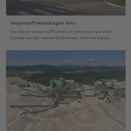
Wasserstoff-Modellregion Wien
Die Wiener Wasserstoff GmbH, ein Konsortium aus Wien
Energie und den Wiener Stadtwerken, stellt die Wiener…
weiterlesen