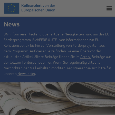
News
Wir informieren laufend über aktuelle Neuigkeiten rund um das EU-
Förderprogramm IBW/EFRE & JTF - von Informationen zur EU-
Kohäsionspolitik bis hin zur Vorstellung von Förderprojekten aus
dem Programm. Auf dieser Seite finden Sie eine Übersicht der
aktuellsten Artikel, ältere Beiträge finden Sie im
Archiv
, Beiträge aus
der letzten Förderperiode
hier
. Wenn Sie regelmäßig aktuelle
Nachrichten per Mail erhalten möchten, registrieren Sie sich bitte für
unseren
Newsletter
.